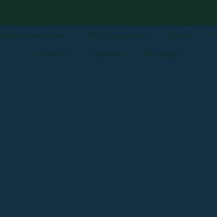
usiker in Ausbildung
Die Vorstandschaft
Termine
Gästebuch
Flohmarkt
Rechtliches