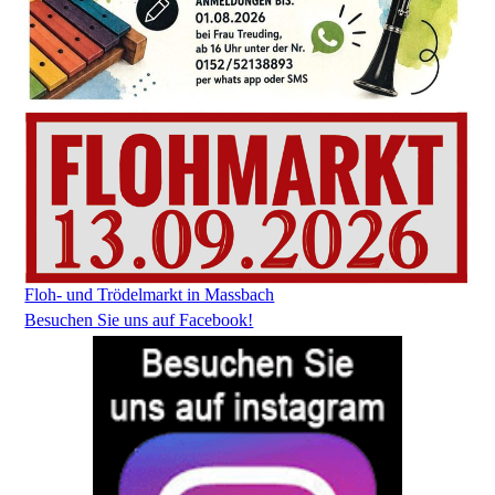
Floh- und Trödelmarkt in Massbach
Besuchen Sie uns auf Facebook!