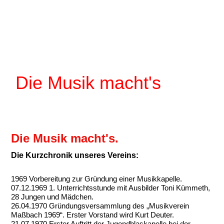
Die Musik macht's
Die Musik macht's.
Die Kurzchronik unseres Vereins:
1969 Vorbereitung zur Gründung einer Musikkapelle.
07.12.1969 1. Unterrichtsstunde mit Ausbilder Toni Kümmeth,
28 Jungen und Mädchen.
26.04.1970 Gründungsversammlung des „Musikverein
Maßbach 1969“. Erster Vorstand wird Kurt Deuter.