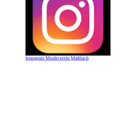
Instagram Musikverein Maßbach